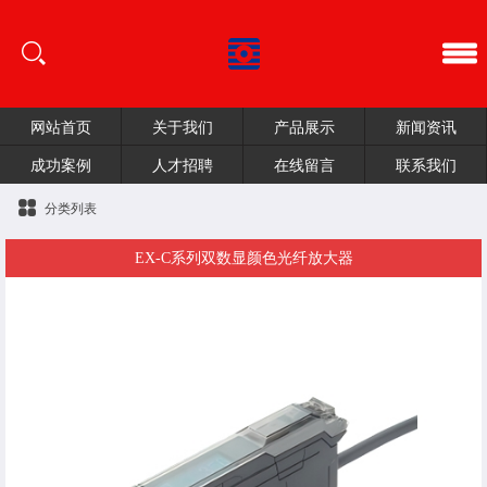
网站首页
关于我们
产品展示
新闻资讯
成功案例
人才招聘
在线留言
联系我们
分类列表
EX-C系列双数显颜色光纤放大器