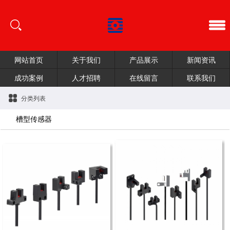
网站首页
关于我们
产品展示
新闻资讯
成功案例
人才招聘
在线留言
联系我们
分类列表
槽型传感器