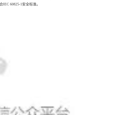
EC 60825-1安全标准。