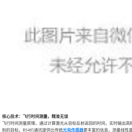
核心技术：飞行时间测量，精准无误
飞行时间测量原理，通过计算激光从目标反射返回的时间，实时输出高
别的目标，
RS485通讯
提供比传统
光电传感器
更丰富的信息，测量线性度达±