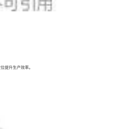
定位提升生产效率。