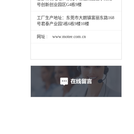
号创新创业园区G4栋9楼
工厂生产地址：东莞市大朗镇富丽东路168
号君泰产业园5栋6栋9楼10楼
网址 : www.motee.com.cn