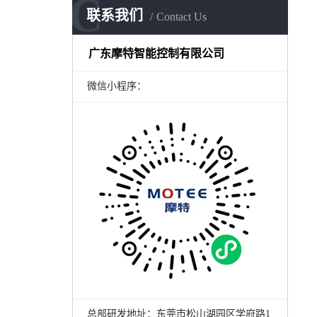
C
联系我们
Contact Us
广东摩特智能控制有限公司
微信小程序：
总部研发地址：东莞市松山湖园区学府路1