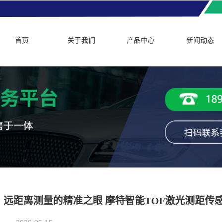
首页
关于我们
产品中心
新闻动态
远距离测量的精准之眼 摩特智能TOF激光测距传