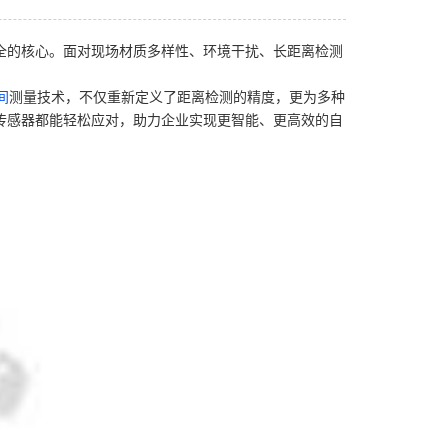
全的核心。面对现场材质多样性、环境干扰、
长距离检测
间
测量技术，不仅重新定义了距离检测的精度，更为多种
传感器都能轻松应对，助力企业实现更智能、更高效的自