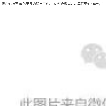
保在0.2m至4m的范围内稳定工作。655红色激光，功率低至0.95mW，符合I