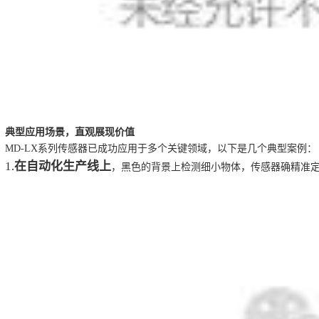
典型应用场景，直观展现价值
MD-LX系列传感器已成功应用于多个关键领域，以下是几个典型案例：
1.
在自动化生产线上
，黑色的背景上检测细小物体，传感器确精准