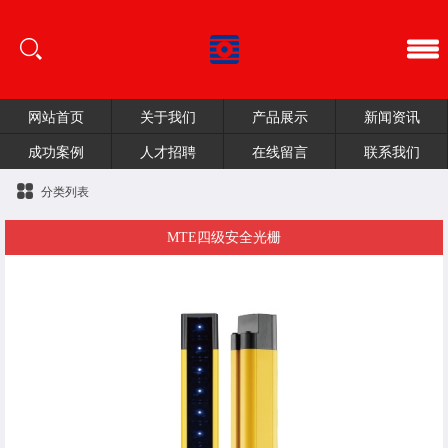
网站首页
关于我们
产品展示
新闻资讯
成功案例
人才招聘
在线留言
联系我们
分类列表
MTE四级安全光栅