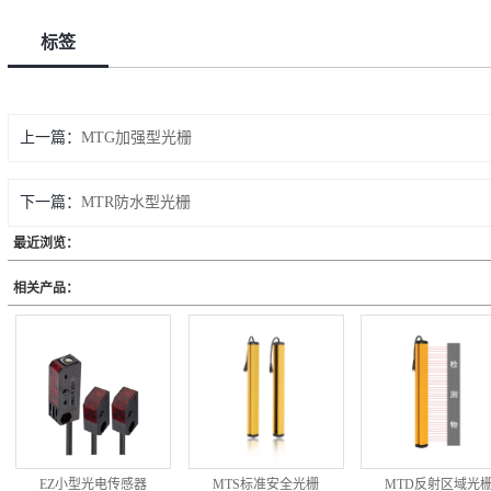
标签
上一篇：
MTG加强型光栅
下一篇：
MTR防水型光栅
最近浏览：
相关产品：
EZ小型光电传感器
MTS标准安全光栅
MTD反射区域光