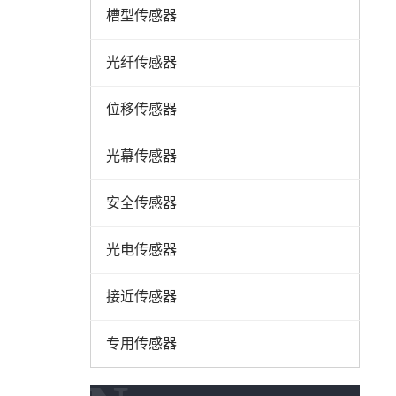
槽型传感器
光纤传感器
位移传感器
光幕传感器
安全传感器
光电传感器
接近传感器
专用传感器