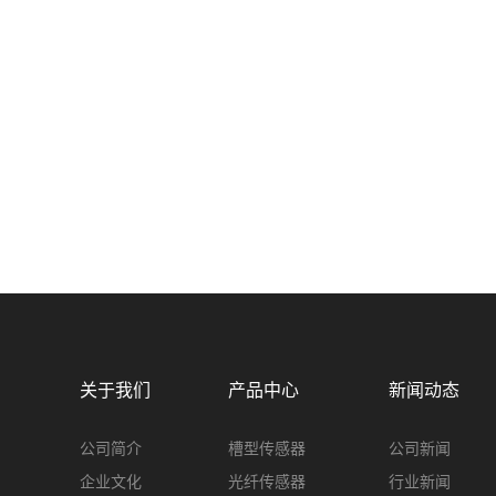
关于我们
产品中心
新闻动态
公司简介
槽型传感器
公司新闻
企业文化
光纤传感器
行业新闻