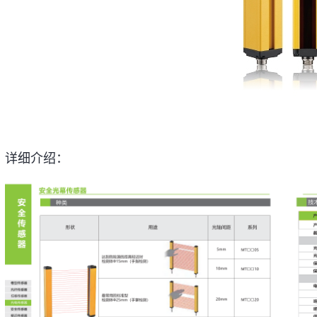
详细介绍：