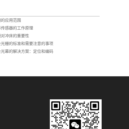
栅的应用范围
幕传感器的工作原理
栅对冲床的重要性
全光栅的标准和需要注意的事项
全光幕的解决方案：定位和编码