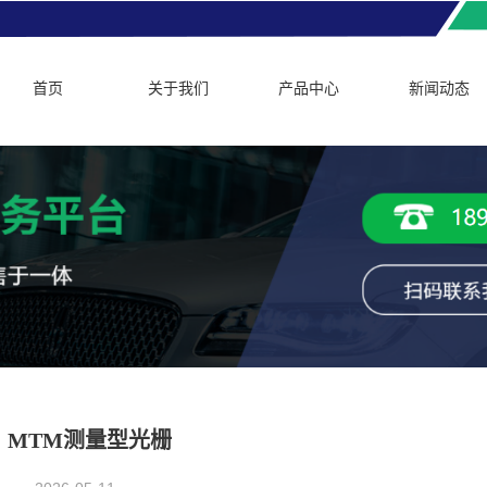
首页
关于我们
产品中心
新闻动态
MTM测量型光栅