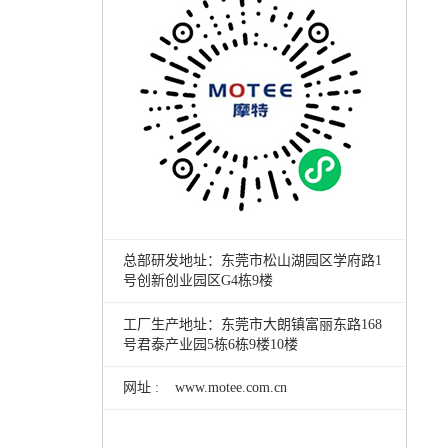
总部研发地址：东莞市松山湖园区学府路1
号创新创业园区G4栋9楼
工厂生产地址：东莞市大朗镇富丽东路168
号君泰产业园5栋6栋9楼10楼
网址 : www.motee.com.cn