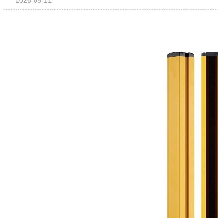
2026-05-11