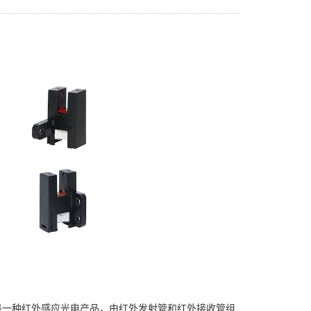
是一种红外感应光电产品，由红外发射管和红外接收管组