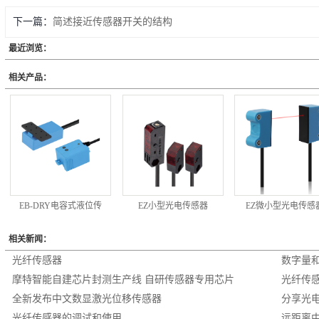
下一篇：
简述接近传感器开关的结构
最近浏览：
相关产品：
EB-DRY电容式液位传
EZ小型光电传感器
EZ微小型光电传感
相关新闻：
光纤传感器
数字量
摩特智能自建芯片封测生产线 自研传感器专用芯片
光纤传
全新发布中文数显激光位移传感器
分享光电
光纤传感器的调试和使用
远距离