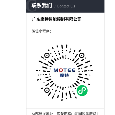
C
联系我们
Contact Us
广东摩特智能控制有限公司
微信小程序：
总部研发地址：东莞市松山湖园区学府路1