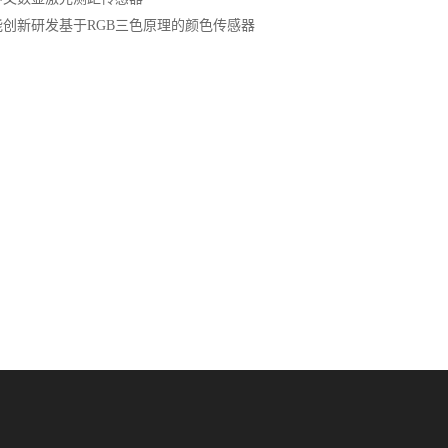
能创新研发基于RGB三色原理的颜色传感器