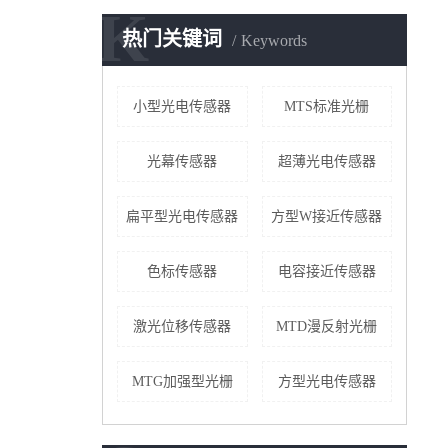
K
热门关键词
Keywords
小型光电传感器
MTS标准光栅
光幕传感器
超薄光电传感器
扁平型光电传感器
方型W接近传感器
色标传感器
电容接近传感器
激光位移传感器
MTD漫反射光栅
MTG加强型光栅
方型光电传感器