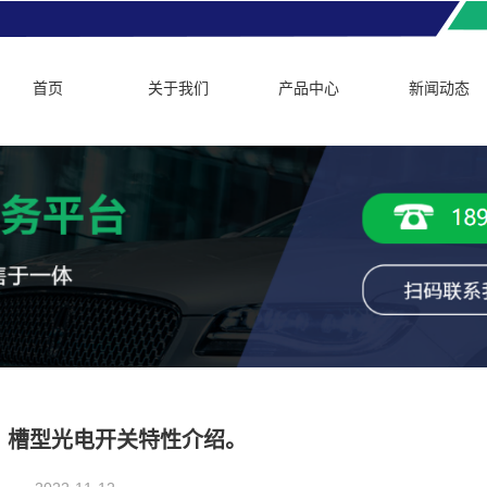
首页
关于我们
产品中心
新闻动态
槽型光电开关特性介绍。