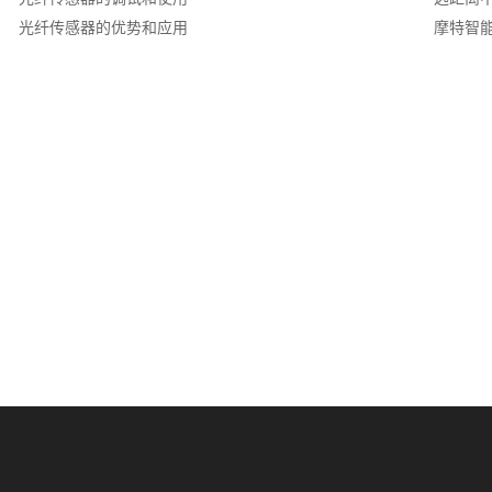
光纤传感器的优势和应用
摩特智