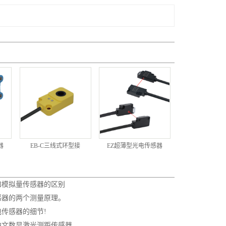
器
EB-C三线式环型接
EZ超薄型光电传感器
和模拟量传感器的区别
感器的两个测量原理。
传感器的细节!
中文数显激光测距传感器