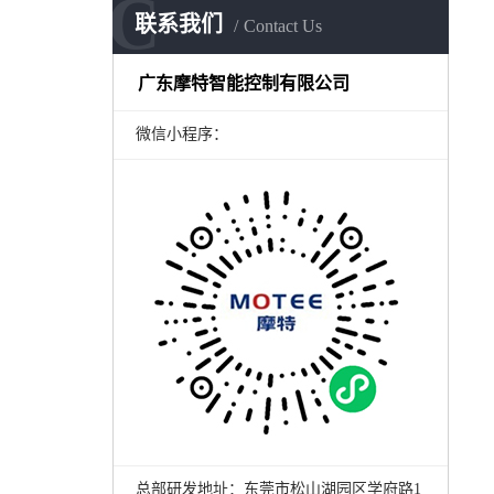
C
联系我们
Contact Us
广东摩特智能控制有限公司
微信小程序：
总部研发地址：东莞市松山湖园区学府路1