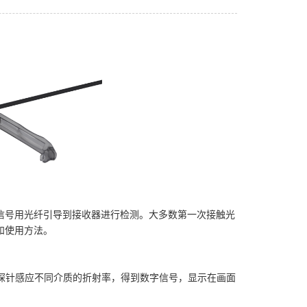
信号用光纤引导到接收器进行检测。大多数第一次接触光
和使用方法。
纤探针感应不同介质的折射率，得到数字信号，显示在画面