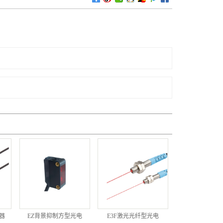
器
EZ背景抑制方型光电
E3F激光光纤型光电