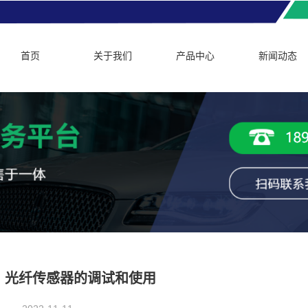
首页
关于我们
产品中心
新闻动态
光纤传感器的调试和使用