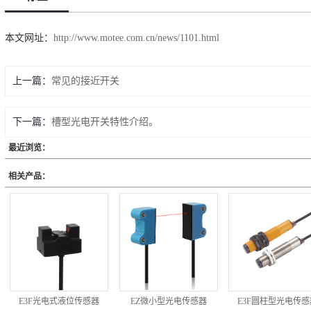
本文网址：
http://www.motee.com.cn/news/1101.html
上一篇：
常见的接近开关
下一篇：
槽型光电开关特性介绍。
最近浏览：
相关产品：
E3F光电式液位传感器
EZ微小型光电传感器
E3F圆柱型光电传感