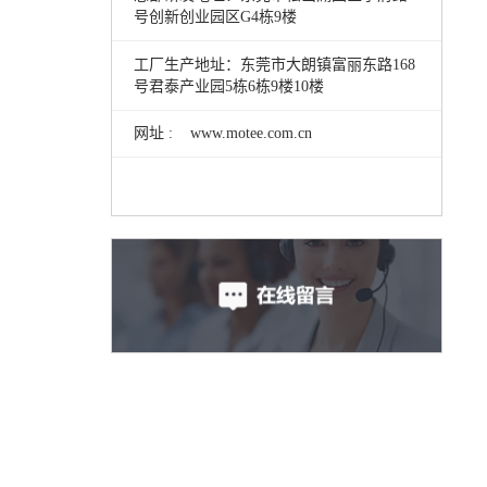
号创新创业园区G4栋9楼
工厂生产地址：东莞市大朗镇富丽东路168
号君泰产业园5栋6栋9楼10楼
网址 : www.motee.com.cn