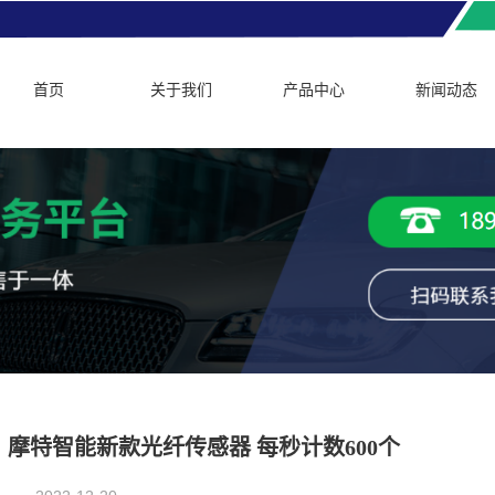
首页
关于我们
产品中心
新闻动态
摩特智能新款光纤传感器 每秒计数600个