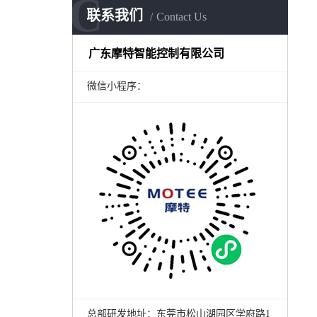
C
联系我们
Contact Us
广东摩特智能控制有限公司
微信小程序：
总部研发地址：东莞市松山湖园区学府路1