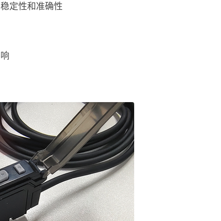
高稳定性和准确性
影响