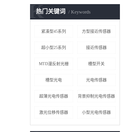
K
热门关键词
Keywords
紧凑型45系列
方型接近传感器
超小型25系列
接近传感器
MTD漫反射光栅
槽型开关
槽型光电
光电传感器
超薄光电传感器
背景抑制光电传感器
激光位移传感器
小型光电传感器