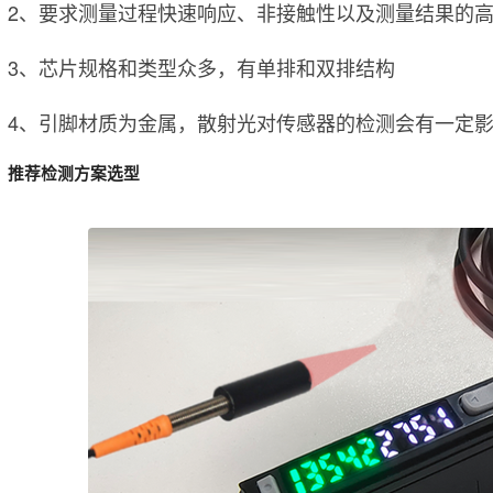
2、要求测量过程快速响应、非接触性以及测量结果的
3、芯片规格和类型众多，有单排和双排结构
4、引脚材质为金属，散射光对传感器的检测会有一定
推荐检测方案选型