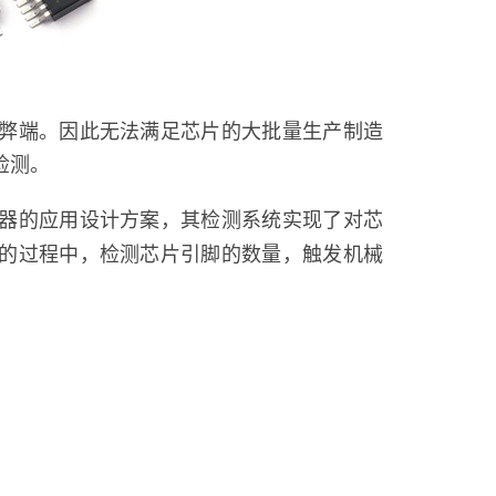
弊端。因此无法满足芯片的大批量生产制造
检测。
器的应用设计方案，其检测系统实现了对芯
的过程中，检测芯片引脚的数量，触发机械