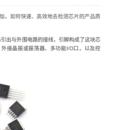
加。如何快速、高效地去检测芯片的产品质
电路引出与外围电路的接线，引脚构成了这块芯
、外接晶振或振荡器、多功能I/O口，以及控