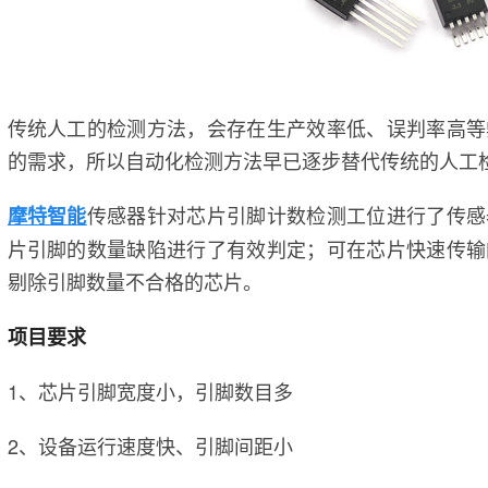
传统人工的检测方法，会存在生产效率低、误判率高等
的需求，所以自动化检测方法早已逐步替代传统的人工
传感器针对芯片引脚计数检测工位进行了传感
摩特智能
片引脚的数量缺陷进行了有效判定；可在芯片快速传输
剔除引脚数量不合格的芯片。
项目要求
1、芯片引脚宽度小，引脚数目多
2、设备运行速度快、引脚间距小