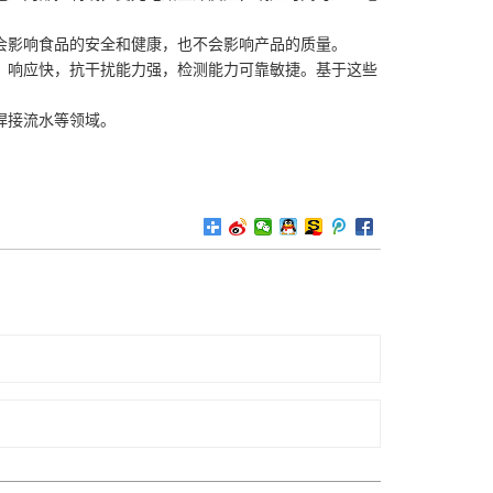
会影响食品的安全和健康，也不会影响产品的质量。
响应快，抗干扰能力强，检测能力可靠敏捷。基于这些
焊接流水等领域。