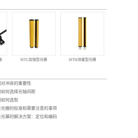
电
MTG加强型光栅
MTM测量型光栅
栅对冲床的重要性
栅如何选择光轴间距
栅如何选型
全光栅的标准和需要注意的事项
全光幕的解决方案：定位和编码