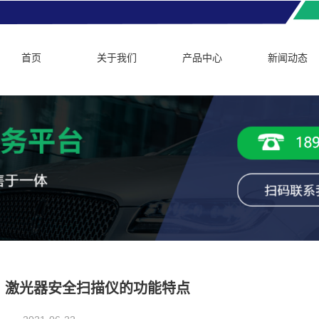
首页
关于我们
产品中心
新闻动态
激光器安全扫描仪的功能特点