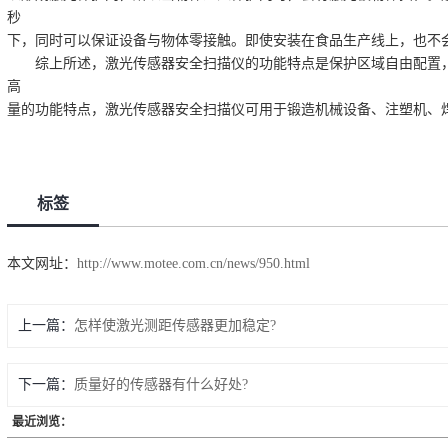
秒
下，同时可以保证设备与物体零接触。即使安装在食品生产线上，也不
综上所述，激光传感器安全扫描仪的功能特点是保护区域自由配置，
高
量的功能特点，激光传感器安全扫描仪可用于锻造机械设备、注塑机、
标签
本文网址：
http://www.motee.com.cn/news/950.html
上一篇：
怎样使激光测距传感器更加稳定?
下一篇：
质量好的传感器有什么好处?
最近浏览：