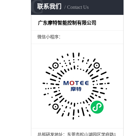
C
联系我们
Contact Us
广东摩特智能控制有限公司
微信小程序：
总部研发地址：东莞市松山湖园区学府路1