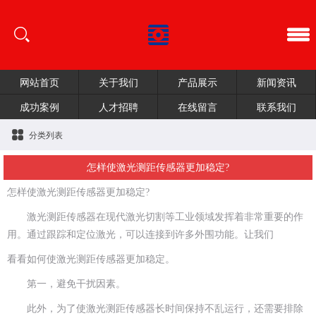
网站首页
关于我们
产品展示
新闻资讯
成功案例
人才招聘
在线留言
联系我们
分类列表
怎样使激光测距传感器更加稳定?
怎样使激光测距传感器更加稳定?
激光测距传感器在现代激光切割等工业领域发挥着非常重要的作
用。通过跟踪和定位激光，可以连接到许多外围功能。让我们
看看如何使激光测距传感器更加稳定。
第一，避免干扰因素。
此外，为了使激光测距传感器长时间保持不乱运行，还需要排除