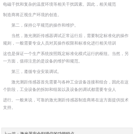
电磁干扰和复杂的温度环境等相关干扰因素。因此，相关规范
制造商将正视生产环境的创造。
第二，保持公平规范的操作和维护。
当然，激光测距传感器调试正常运行后，需要制定标准化的操作
规则，一般需要专业人员对其操作权限和标准化进行相关培训
这也是保证一个生产系统按照既定标准化模式运行的枢纽。当然，另
一方面，值得注意的是设备的维护和规范。
第三，遵循专业安装调试。
激光测距传感器首先需要与各种工业设备连接和组合，因此在这
个阶段，工业设备的拆卸和组装以及设备的调试都需要专业人
进行。一般来说，可靠的激光测距传感器制造商将在这方面提供技术
支持。
上一篇：
激光器安全扫描仪的功能特点...